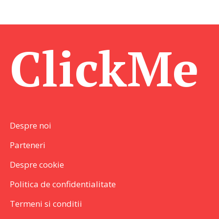
ClickMe
Despre noi
Parteneri
Despre cookie
Politica de confidentialitate
Termeni si conditii