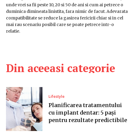
unde vrei sa fii peste 10, 20 si 50 de ani si cum ai petrece o
duminica dimineata linistita, fara nimic de facut. Adevarata
compatibilitate se reduce la gasirea fericirii chiar si in cel
mai rau scenariu posibil care se poate petrece intr-o
relatie.
Din aceeasi categorie
Lifestyle
Planificarea tratamentului
cu implant dentar: 5 pași
pentru rezultate predictibile