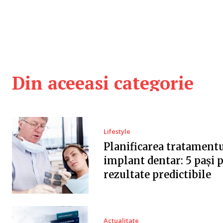
Din aceeasi categorie
Lifestyle
Planificarea tratamentu
implant dentar: 5 pași 
rezultate predictibile
Actualitate