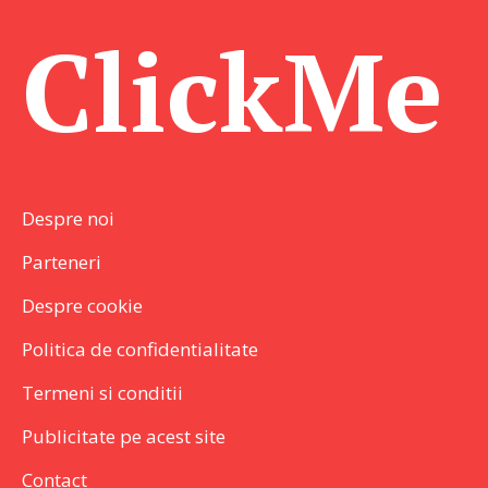
ClickMe
Despre noi
Parteneri
Despre cookie
Politica de confidentialitate
Termeni si conditii
Publicitate pe acest site
Contact