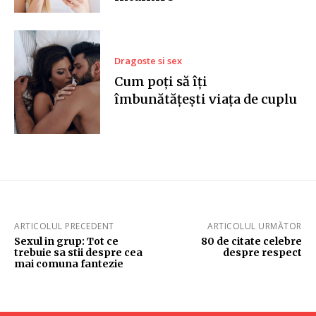
Dragoste si sex
Cum poți să îți
îmbunătățești viața de cuplu
ARTICOLUL PRECEDENT
ARTICOLUL URMĂTOR
Sexul in grup: Tot ce
80 de citate celebre
trebuie sa stii despre cea
despre respect
mai comuna fantezie