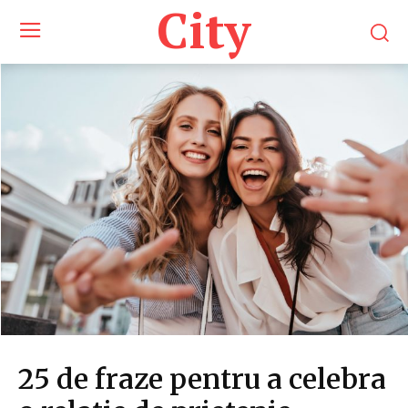
City
25 de fraze pentru a celebra