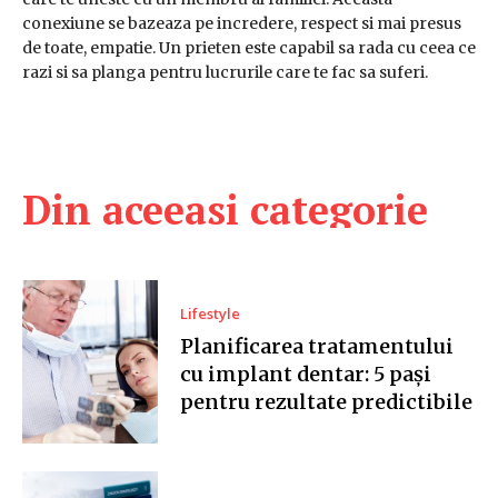
conexiune se bazeaza pe incredere, respect si mai presus
de toate, empatie. Un prieten este capabil sa rada cu ceea ce
razi si sa planga pentru lucrurile care te fac sa suferi.
Din aceeasi categorie
Lifestyle
Planificarea tratamentului
cu implant dentar: 5 pași
pentru rezultate predictibile