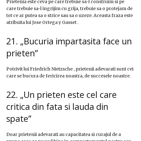
Prietenia este ceva pe care trebuie sa-l construim si pe
care trebuie sa-l ingrijim cu grija, trebuie sa o protejam de
tot ce ar putea sa o strice sau sa o uzeze. Aceasta fraza este
atribuita lui Jose Ortega y Gasset .
21. „Bucuria impartasita face un
prieten”
Potrivit lui Friedrich Nietzsche , prietenii adevarati sunt cei
care se bucura de fericirea noastra, de succesele noastre.
22. „Un prieten este cel care
critica din fata si lauda din
spate”
Doar prietenii adevarati au capacitatea si curajul de a