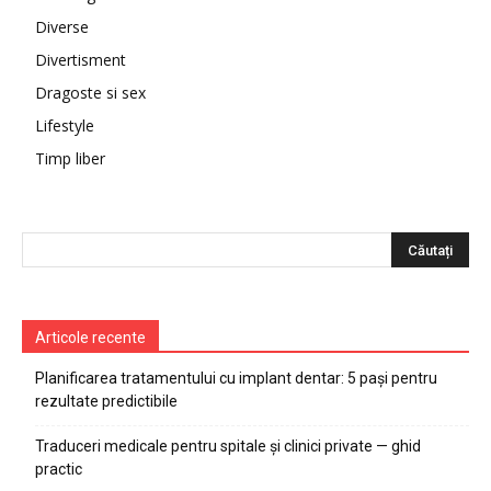
Diverse
Divertisment
Dragoste si sex
Lifestyle
Timp liber
Articole recente
Planificarea tratamentului cu implant dentar: 5 pași pentru
rezultate predictibile
Traduceri medicale pentru spitale și clinici private — ghid
practic