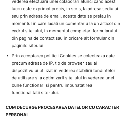
vederea efectuarii unei colaborari atunci cand acest
lucru este exprimat precis, in scris, la adresa sediului
sau prin adresa de email, aceste date se preiau in
momentul in care lasati un comentariu la un articol din
cadrul site-ului, in momentul completari formularului
din pagina de contact sau in oricare alt formular din
paginile siteului.
Prin acceptarea politicii Cookies se colecteaza date
precum adresa de IP, tip de browser sau al
dispozitivului utilizat in vederea stabilirii tendintelor
de utilizare si a optimizarii site-ului in vederea unei
bune functionari si pentru imbunatatirea
functionalitatii site-ului.
CUM DECURGE PROCESAREA DATELOR CU CARACTER
PERSONAL