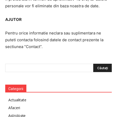
personale vor fi eliminate din baza noastra de date.
AJUTOR
Pentru orice informatie neclara sau suplimentara ne
puteti contacta folosind datele de contact prezente la
sectiunea “Contact”.
Categorii
Actualitate
Afaceri
Astrologie