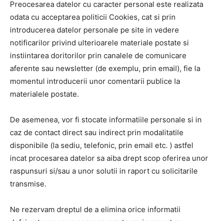
Preocesarea datelor cu caracter personal este realizata
odata cu acceptarea politicii Cookies, cat si prin
introducerea datelor personale pe site in vedere
notificarilor privind ulterioarele materiale postate si
instiintarea doritorilor prin canalele de comunicare
aferente sau newsletter (de exemplu, prin email), fie la
momentul introducerii unor comentarii publice la
materialele postate.
De asemenea, vor fi stocate informatiile personale si in
caz de contact direct sau indirect prin modalitatile
disponibile (la sediu, telefonic, prin email etc. ) astfel
incat procesarea datelor sa aiba drept scop oferirea unor
raspunsuri si/sau a unor solutii in raport cu solicitarile
transmise.
Ne rezervam dreptul de a elimina orice informatii