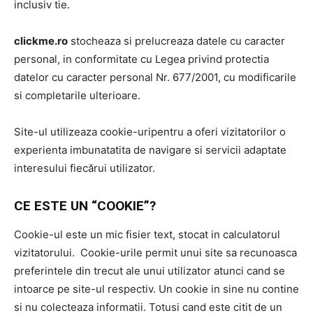
inclusiv tie.
clickme.ro
stocheaza si prelucreaza datele cu caracter
personal, in conformitate cu Legea privind protectia
datelor cu caracter personal Nr. 677/2001, cu modificarile
si completarile ulterioare.
Site-ul utilizeaza cookie-uripentru a oferi vizitatorilor o
experienta imbunatatita de navigare si servicii adaptate
interesului fiecărui utilizator.
CE ESTE UN “COOKIE”?
Cookie-ul este un mic fisier text, stocat in calculatorul
vizitatorului. Cookie-urile permit unui site sa recunoasca
preferintele din trecut ale unui utilizator atunci cand se
intoarce pe site-ul respectiv. Un cookie in sine nu contine
si nu colecteaza informatii. Totusi cand este citit de un