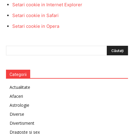
Setari cookie in Internet Explorer
Setari cookie in Safari
Setari cookie in Opera
Categorii
Actualitate
Afaceri
Astrologie
Diverse
Divertisment
Dragoste si sex