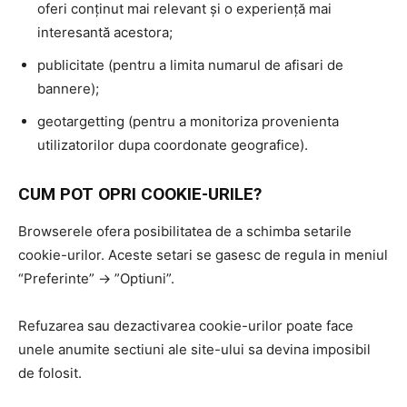
oferi conținut mai relevant și o experiență mai
interesantă acestora;
publicitate (pentru a limita numarul de afisari de
bannere);
geotargetting (pentru a monitoriza provenienta
utilizatorilor dupa coordonate geografice).
CUM POT OPRI COOKIE-URILE?
Browserele ofera posibilitatea de a schimba setarile
cookie-urilor. Aceste setari se gasesc de regula in meniul
“Preferinte” -> ”Optiuni”.
Refuzarea sau dezactivarea cookie-urilor poate face
unele anumite sectiuni ale site-ului sa devina imposibil
de folosit.