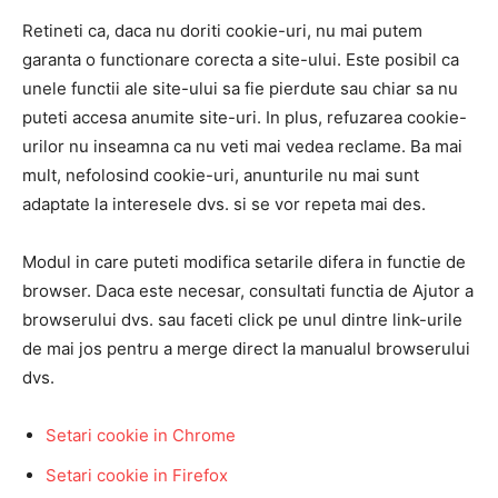
Retineti ca, daca nu doriti cookie-uri, nu mai putem
garanta o functionare corecta a site-ului. Este posibil ca
unele functii ale site-ului sa fie pierdute sau chiar sa nu
puteti accesa anumite site-uri. In plus, refuzarea cookie-
urilor nu inseamna ca nu veti mai vedea reclame. Ba mai
mult, nefolosind cookie-uri, anunturile nu mai sunt
adaptate la interesele dvs. si se vor repeta mai des.
Modul in care puteti modifica setarile difera in functie de
browser. Daca este necesar, consultati functia de Ajutor a
browserului dvs. sau faceti click pe unul dintre link-urile
de mai jos pentru a merge direct la manualul browserului
dvs.
Setari cookie in Chrome
Setari cookie in Firefox