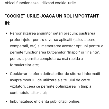
obicei functioneaza utilizand cookie-urile.
“COOKIE”-URILE JOACA UN ROL IMPORTANT
IN:
Personalizarea anumitor setari precum: pastrarea
preferințelor pentru diverse aplicatii (calculatoare,
comparatii, etc) si memorarea acestor optiuni pentru a
permite functionarea butoanelor “Inapoi” si “Inainte”,
pentru a permite completarea mai rapida a
formularelor etc;
Cookie-urile ofera detinatorilor de site-uri informatii
asupra modului de utilizare a site-ului de catre
vizitatori, ceea ce permite optimizarea in timp a
continutului site-ului;
Imbunatatesc eficienta publicitatii online.