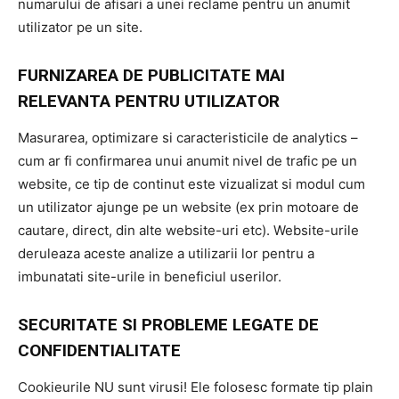
numarului de afisari a unei reclame pentru un anumit
utilizator pe un site.
FURNIZAREA DE PUBLICITATE MAI
RELEVANTA PENTRU UTILIZATOR
Masurarea, optimizare si caracteristicile de analytics –
cum ar fi confirmarea unui anumit nivel de trafic pe un
website, ce tip de continut este vizualizat si modul cum
un utilizator ajunge pe un website (ex prin motoare de
cautare, direct, din alte website-uri etc). Website-urile
deruleaza aceste analize a utilizarii lor pentru a
imbunatati site-urile in beneficiul userilor.
SECURITATE SI PROBLEME LEGATE DE
CONFIDENTIALITATE
Cookieurile NU sunt virusi! Ele folosesc formate tip plain