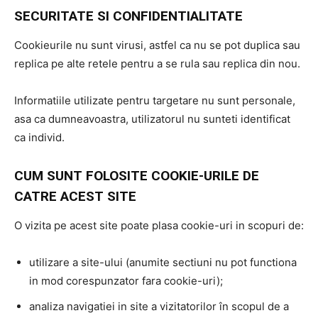
SECURITATE SI CONFIDENTIALITATE
Cookieurile nu sunt virusi, astfel ca nu se pot duplica sau
replica pe alte retele pentru a se rula sau replica din nou.
Informatiile utilizate pentru targetare nu sunt personale,
asa ca dumneavoastra, utilizatorul nu sunteti identificat
ca individ.
CUM SUNT FOLOSITE COOKIE-URILE DE
CATRE ACEST SITE
O vizita pe acest site poate plasa cookie-uri in scopuri de:
utilizare a site-ului (anumite sectiuni nu pot functiona
in mod corespunzator fara cookie-uri);
analiza navigatiei in site a vizitatorilor în scopul de a