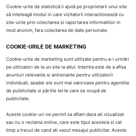
Cookie-urile de statistică ii ajută pe proprietarii unui site
să inteleagă modul in care vizitatorii interactionează cu
site-urile prin colectarea si raportarea informatiilor in
mod anonim, fara colectarea de date personale.
COOKIE-URILE DE MARKETING
Cookie-urile de marketing sunt utilizate pentru a-i urmări
pe utilizatori de la un site la altul. Intentia este de a afisa
anunturi relevante si antrenante pentru utilizatorii
individuali, asadar ele sunt mai valoroase pentru agentiile
de puiblicitate si părtile terte care se ocupă de
publicitate.
Aceste cookie-uri ne permit sa aflam daca ati vizualizat
sau nu o reclama online, care este tipul acesteia si cat
timp a trecut de cand ati vazut mesajul publicitar. Aceste