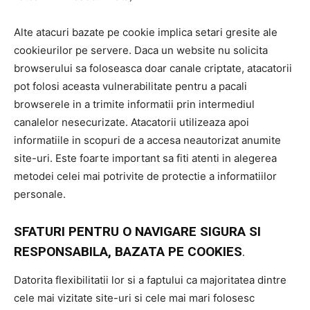
Alte atacuri bazate pe cookie implica setari gresite ale
cookieurilor pe servere. Daca un website nu solicita
browserului sa foloseasca doar canale criptate, atacatorii
pot folosi aceasta vulnerabilitate pentru a pacali
browserele in a trimite informatii prin intermediul
canalelor nesecurizate. Atacatorii utilizeaza apoi
informatiile in scopuri de a accesa neautorizat anumite
site-uri. Este foarte important sa fiti atenti in alegerea
metodei celei mai potrivite de protectie a informatiilor
personale.
SFATURI PENTRU O NAVIGARE SIGURA SI
RESPONSABILA, BAZATA PE COOKIES
.
Datorita flexibilitatii lor si a faptului ca majoritatea dintre
cele mai vizitate site-uri si cele mai mari folosesc