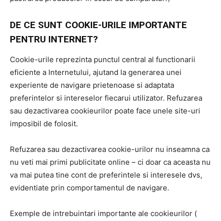
DE CE SUNT COOKIE-URILE IMPORTANTE
PENTRU INTERNET?
Cookie-urile reprezinta punctul central al functionarii
eficiente a Internetului, ajutand la generarea unei
experiente de navigare prietenoase si adaptata
preferintelor si intereselor fiecarui utilizator. Refuzarea
sau dezactivarea cookieurilor poate face unele site-uri
imposibil de folosit.
Refuzarea sau dezactivarea cookie-urilor nu inseamna ca
nu veti mai primi publicitate online – ci doar ca aceasta nu
va mai putea tine cont de preferintele si interesele dvs,
evidentiate prin comportamentul de navigare.
Exemple de intrebuintari importante ale cookieurilor (