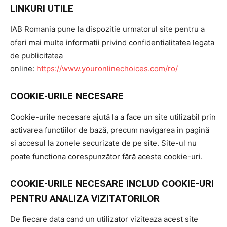
LINKURI UTILE
IAB Romania pune la dispozitie urmatorul site pentru a
oferi mai multe informatii privind confidentialitatea legata
de publicitatea
online:
https://www.youronlinechoices.com/ro/
COOKIE-URILE NECESARE
Cookie-urile necesare ajută la a face un site utilizabil prin
activarea functiilor de bază, precum navigarea in pagină
si accesul la zonele securizate de pe site. Site-ul nu
poate functiona corespunzător fără aceste cookie-uri.
COOKIE-URILE NECESARE INCLUD COOKIE-URI
PENTRU ANALIZA VIZITATORILOR
De fiecare data cand un utilizator viziteaza acest site