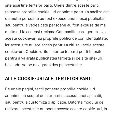
site apartine tertelor parti. Unele dintre aceste parti
folosesc propriile cookie-uri anonime pentru a analiza cat
de multe persoane au fost expuse unui mesaj publicitar,
sau pentru a vedea cate persoane au fost expuse de mai
multe ori la aceeasi reclama.Companiile care genereaza
aceste cookie-uri au propriile politici de confidentialitate,
iar acest site nu are acces pentru a citi sau scrie aceste
cookie-uri. Cookie-urile celor terte parti pot fi folosite
pentru a va arata publicitatea targeta si pe alte site-uri,
bazandu-se pe navigarea dvs pe acest site.
ALTE COOKIE-URI ALE TERTELOR PARTI
Pe unele pagini, tertii pot seta propriile cookie-uri
anonime, in scopul de a urmari succesul unei aplicatii,
sau pentru a customiza o aplicatie. Datorita modului de
utilizare, acest site nu poate accesa aceste cookie-uri, la