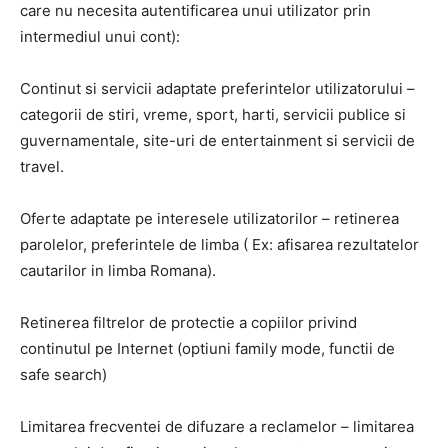
care nu necesita autentificarea unui utilizator prin
intermediul unui cont):
Continut si servicii adaptate preferintelor utilizatorului –
categorii de stiri, vreme, sport, harti, servicii publice si
guvernamentale, site-uri de entertainment si servicii de
travel.
Oferte adaptate pe interesele utilizatorilor – retinerea
parolelor, preferintele de limba ( Ex: afisarea rezultatelor
cautarilor in limba Romana).
Retinerea filtrelor de protectie a copiilor privind
continutul pe Internet (optiuni family mode, functii de
safe search)
Limitarea frecventei de difuzare a reclamelor – limitarea