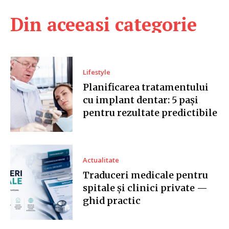
Din aceeasi categorie
Lifestyle
Planificarea tratamentului
cu implant dentar: 5 pași
pentru rezultate predictibile
Actualitate
Traduceri medicale pentru
spitale și clinici private —
ghid practic