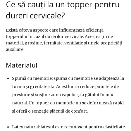
Ce să cauți la un topper pentru
dureri cervicale?
Există câteva aspecte care influențează eficiența
topperului în cazul durerilor cervicale. Acestea țin de
material, grosime, fermitate, ventilație și unele proprietăți
auxiliare.
Materialul
Spumă cu memorie: spuma cu memorie se adaptează la
forma și greutatea ta. Acest lucru reduce punctele de
presiune și susține zona capului și a gâtului în mod
natural. Un topper cu memorie nu se deformează rapid
și oferă o senzație plăcută de confort.
Latex natural: latexul este recunoscut pentru elasticitate