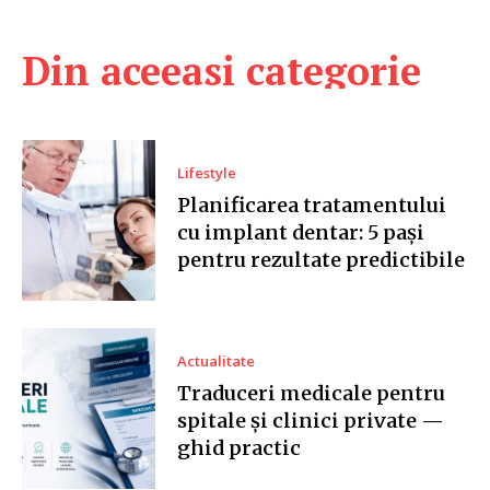
Din aceeasi categorie
Lifestyle
Planificarea tratamentului
cu implant dentar: 5 pași
pentru rezultate predictibile
Actualitate
Traduceri medicale pentru
spitale și clinici private —
ghid practic