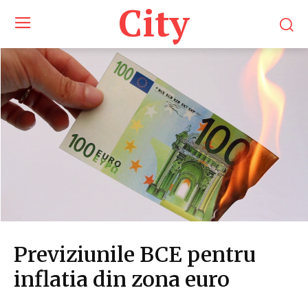
City
Previziunile BCE pentru
inflatia din zona euro