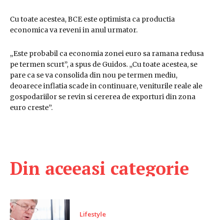
Cu toate acestea, BCE este optimista ca productia
economica va reveni in anul urmator.
„Este probabil ca economia zonei euro sa ramana redusa
pe termen scurt”, a spus de Guidos. „Cu toate acestea, se
pare ca se va consolida din nou pe termen mediu,
deoarece inflatia scade in continuare, veniturile reale ale
gospodariilor se revin si cererea de exporturi din zona
euro creste”.
Din aceeasi categorie
Lifestyle